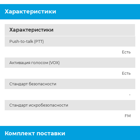
Характеристики
Характеристики
Push-to-talk (PTT)
Есть
Активация голосом (VOX)
Есть
Стандарт безопасности
-
Стандарт искробезопасности
FM
Комплект поставки