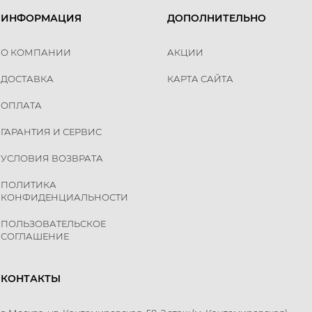
ИНФОРМАЦИЯ
ДОПОЛНИТЕЛЬНО
О КОМПАНИИ
АКЦИИ
ДОСТАВКА
КАРТА САЙТА
ОПЛАТА
ГАРАНТИЯ И СЕРВИС
УСЛОВИЯ ВОЗВРАТА
ПОЛИТИКА
КОНФИДЕНЦИАЛЬНОСТИ
ПОЛЬЗОВАТЕЛЬСКОЕ
СОГЛАШЕНИЕ
КОНТАКТЫ