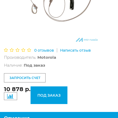
|
0 отзывов
Написать отзыв
Производитель:
Motorola
Наличие:
Под заказ
ЗАПРОСИТЬ СЧЕТ
10 878 р.
ПОД ЗАКАЗ