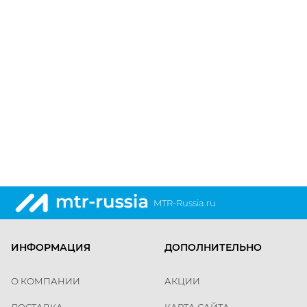
MTR-Russia.ru
ИНФОРМАЦИЯ
ДОПОЛНИТЕЛЬНО
О КОМПАНИИ
АКЦИИ