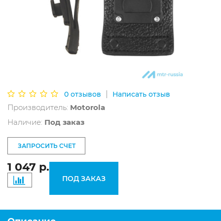
|
0 отзывов
Написать отзыв
Производитель:
Motorola
Наличие:
Под заказ
ЗАПРОСИТЬ СЧЕТ
1 047 р.
ПОД ЗАКАЗ