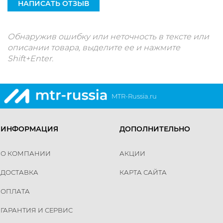
НАПИСАТЬ ОТЗЫВ
Обнаружив ошибку или неточность в тексте или
описании товара, выделите ее и нажмите
Shift+Enter.
MTR-Russia.ru
ИНФОРМАЦИЯ
ДОПОЛНИТЕЛЬНО
О КОМПАНИИ
АКЦИИ
ДОСТАВКА
КАРТА САЙТА
ОПЛАТА
ГАРАНТИЯ И СЕРВИС