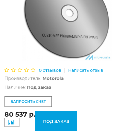
|
0 отзывов
Написать отзыв
Производитель:
Motorola
Наличие:
Под заказ
ЗАПРОСИТЬ СЧЕТ
80 537 р.
ПОД ЗАКАЗ